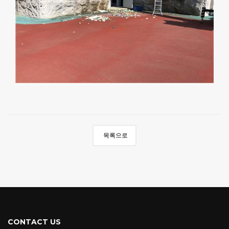
목록으로
CONTACT US