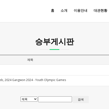
홈
소개
이용안내
대관현황
승부게시판
제목
 Feb, 2024 Gangwon 2024 - Youth Olympic Games
검색