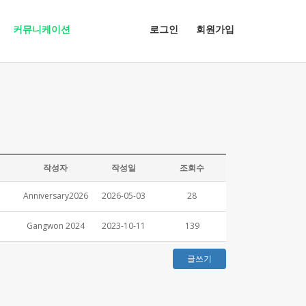
커뮤니케이션
로그인
회원가입
작성자
작성일
조회수
Anniversary2026
2026-05-03
28
Gangwon 2024
2023-10-11
139
글쓰기