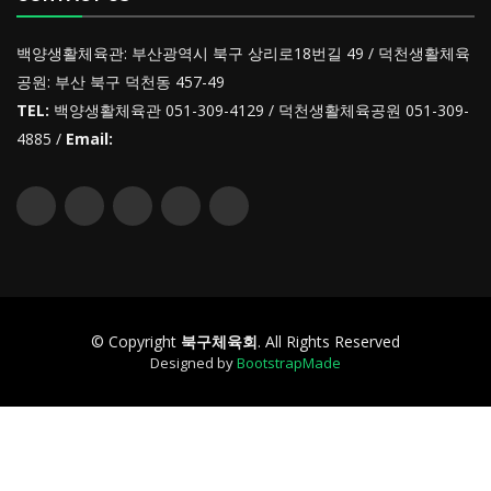
백양생활체육관: 부산광역시 북구 상리로18번길 49 / 덕천생활체육
공원: 부산 북구 덕천동 457-49
TEL:
백양생활체육관 051-309-4129 / 덕천생활체육공원 051-309-
4885 /
Email:
© Copyright
북구체육회
. All Rights Reserved
Designed by
BootstrapMade