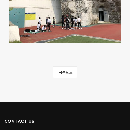
목록으로
CONTACT US