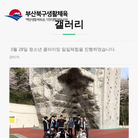
갤러리
3월 28일 청소년 클라이밍 일일체험을 진행하였습니다.
관리자